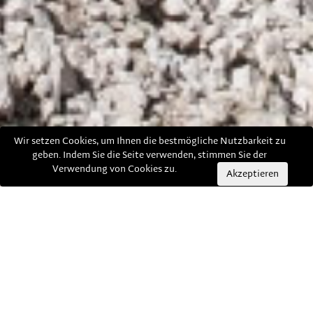
Wir setzen Cookies, um Ihnen die bestmögliche Nutzbarkeit zu
geben. Indem Sie die Seite verwenden, stimmen Sie der
Verwendung von Cookies zu.
Akzeptieren
Teams / Gruppen